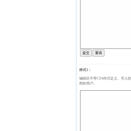
样式3：
编辑区不带CSS样式定义。导入的
档的用户。